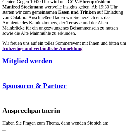
Center. Gegen 19:00 Uhr wird uns
CCV-Ehrenpräsident
Manfred Stockman
n wertvolle Insights geben. Ab 19:30 Uhr
starten wir zum gemeinsamen
Essen und Trinken
auf Einladung
von Calabrio. Anschließend laden wir Sie herzlich ein, das
Ambiente des Kaminzimmers, der Terrasse und der Alten
Mainbrücke für ein ungezwungenes Beisammensein zu nutzen
sowie die Alte Mainmühle zu erkunden.
Wir freuen uns auf ein tolles Sommerevent mit Ihnen und bitten um
frühzeitige und verbindliche Anmeldung
.
Mitglied werden
Sponsoren & Partner
Ansprechpartnerin
Haben Sie Fragen zum Thema, dann wenden Sie sich an: