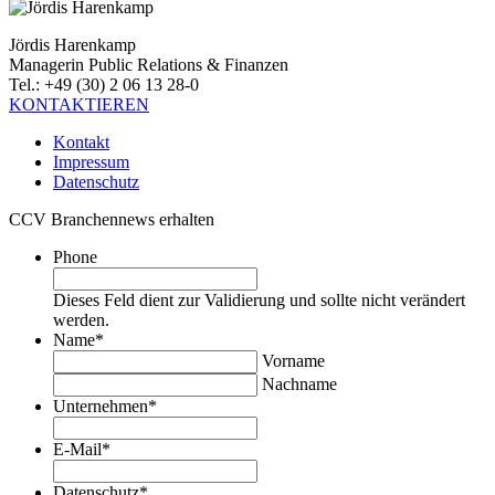
Jördis Harenkamp
Managerin Public Relations & Finanzen
Tel.: +49 (30) 2 06 13 28-0
KONTAKTIEREN
Kontakt
Impressum
Datenschutz
CCV Branchennews erhalten
Phone
Dieses Feld dient zur Validierung und sollte nicht verändert
werden.
Name
*
Vorname
Nachname
Unternehmen
*
E-Mail
*
Datenschutz
*