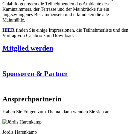
Calabrio genossen die Teilnehmenden das Ambiente des
Kaminzimmers, der Terrasse und der Mainbrücke für ein
ungezwungenes Beisammensein und erkundeten die alte
Mainmühle.
HIER
finden Sie einige Impressionen, die Teilnehmerliste und den
Vortrag von Calabrio zum Download.
Mitglied werden
Sponsoren & Partner
Ansprechpartnerin
Haben Sie Fragen zum Thema, dann wenden Sie sich an:
Jördis Harenkamp