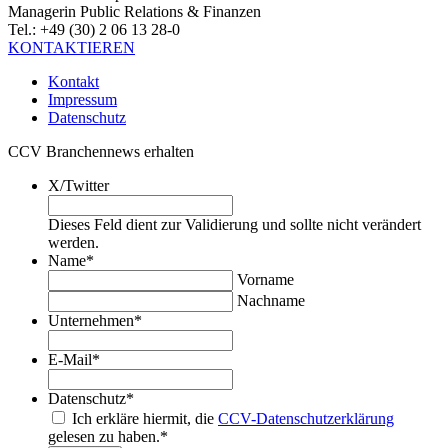
Managerin Public Relations & Finanzen
Tel.: +49 (30) 2 06 13 28-0
KONTAKTIEREN
Kontakt
Impressum
Datenschutz
CCV Branchennews erhalten
X/Twitter
Dieses Feld dient zur Validierung und sollte nicht verändert
werden.
Name
*
Vorname
Nachname
Unternehmen
*
E-Mail
*
Datenschutz
*
Ich erkläre hiermit, die
CCV-Datenschutzerklärung
gelesen zu haben.
*