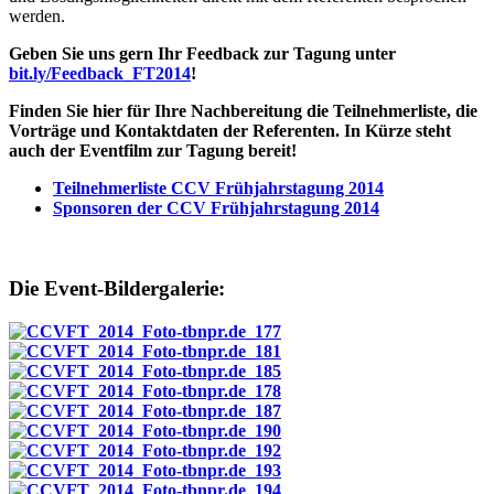
werden.
Geben Sie uns gern Ihr Feedback zur Tagung unter
bit.ly/Feedback_FT2014
!
Finden Sie hier für Ihre Nachbereitung die Teilnehmerliste, die
Vorträge und Kontaktdaten der Referenten. In Kürze steht
auch der Eventfilm zur Tagung bereit!
Teilnehmerliste CCV Frühjahrstagung 2014
Sponsoren der CCV Frühjahrstagung 2014
Die Event-Bildergalerie: