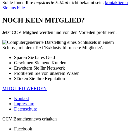
Sollte Ihnen Ihre
registrierte E-Mail
nicht bekannt sein,
kontaktieren
Sie uns bitte
.
NOCH KEIN MITGLIED?
Jetzt CCV-Mitglied werden und von den Vorteilen profitieren.
Sparen Sie bares Geld
Gewinnen Sie neue Kunden
Erweitern Sie Ihr Netzwerk
Profitieren Sie von unserem Wissen
Stärken Sie Ihre Reputation
MITGLIED WERDEN
Kontakt
Impressum
Datenschutz
CCV Branchennews erhalten
Facebook