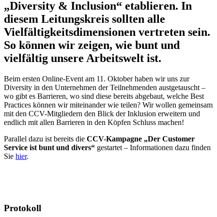
„Diversity & Inclusion“ etablieren. In
diesem Leitungskreis sollten alle
Vielfältigkeitsdimensionen vertreten sein.
So können wir zeigen, wie bunt und
vielfältig unsere Arbeitswelt ist.
Beim ersten Online-Event am 11. Oktober haben wir uns zur
Diversity in den Unternehmen der Teilnehmenden austgetauscht –
wo gibt es Barrieren, wo sind diese bereits abgebaut, welche Best
Practices können wir miteinander wie teilen? Wir wollen gemeinsam
mit den CCV-Mitgliedern den Blick der Inklusion erweitern und
endlich mit allen Barrieren in den Köpfen Schluss machen!
Parallel dazu ist bereits die
CCV-Kampagne „Der Customer
Service ist bunt und divers“
gestartet – Informationen dazu finden
Sie
hier
.
Protokoll