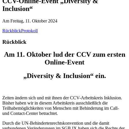
CCV-Online-Event „Diversity &
Inclusion“
Am Freitag, 11. Oktober 2024
Rückblick
Protokoll
Rückblick
Am 11. Oktober lud der CCV zum ersten
Online-Event
„Diversity & Inclusion“ ein.
Zeiten ändern sich und mit ihnen der CCV-Arbeitskreis Inklusion.
Bisher haben wir in diesem Arbeitskreis ausschließlich die
Teilhabemöglichkeiten von Menschen mit Behinderung im Call-
und Contact-Center betrachtet.
Durch die UN-Behindertenrechtskonvention und die damit
verbundenen Veränderungen im SGB IX haben sich die Rechte der