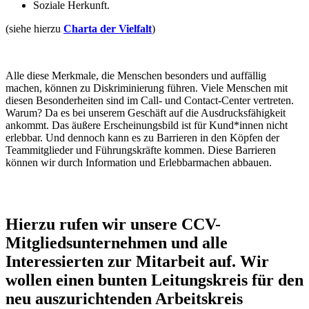
Soziale Herkunft.
(siehe hierzu
Charta der Vielfalt
)
Alle diese Merkmale, die Menschen besonders und auffällig
machen, können zu Diskriminierung führen. Viele Menschen mit
diesen Besonderheiten sind im Call- und Contact-Center vertreten.
Warum? Da es bei unserem Geschäft auf die Ausdrucksfähigkeit
ankommt. Das äußere Erscheinungsbild ist für Kund*innen nicht
erlebbar. Und dennoch kann es zu Barrieren in den Köpfen der
Teammitglieder und Führungskräfte kommen. Diese Barrieren
können wir durch Information und Erlebbarmachen abbauen.
Hierzu rufen wir unsere CCV-
Mitgliedsunternehmen und alle
Interessierten zur Mitarbeit auf. Wir
wollen einen bunten Leitungskreis für den
neu auszurichtenden Arbeitskreis