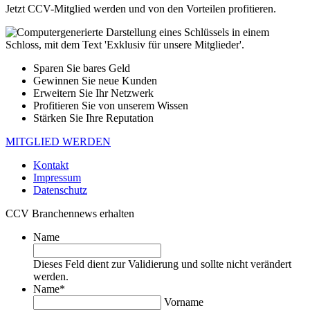
Jetzt CCV-Mitglied werden und von den Vorteilen profitieren.
Sparen Sie bares Geld
Gewinnen Sie neue Kunden
Erweitern Sie Ihr Netzwerk
Profitieren Sie von unserem Wissen
Stärken Sie Ihre Reputation
MITGLIED WERDEN
Kontakt
Impressum
Datenschutz
CCV Branchennews erhalten
Name
Dieses Feld dient zur Validierung und sollte nicht verändert
werden.
Name
*
Vorname