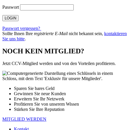
Passwort
Passwort vergessen?
Sollte Ihnen Ihre
registrierte E-Mail
nicht bekannt sein,
kontaktieren
Sie uns bitte
.
NOCH KEIN MITGLIED?
Jetzt CCV-Mitglied werden und von den Vorteilen profitieren.
Sparen Sie bares Geld
Gewinnen Sie neue Kunden
Erweitern Sie Ihr Netzwerk
Profitieren Sie von unserem Wissen
Stärken Sie Ihre Reputation
MITGLIED WERDEN
Kontakt