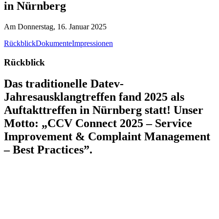
in Nürnberg
Am Donnerstag, 16. Januar 2025
Rückblick
Dokumente
Impressionen
Rückblick
Das traditionelle Datev-
Jahresausklangtreffen fand 2025 als
Auftakttreffen in Nürnberg statt! Unser
Motto: „CCV Connect 2025 – Service
Improvement & Complaint Management
– Best Practices”.