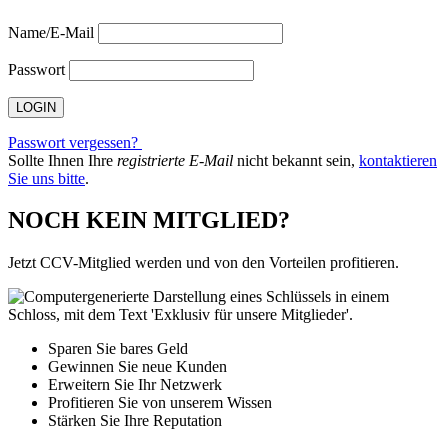
Name/E-Mail
Passwort
Passwort vergessen?
Sollte Ihnen Ihre
registrierte E-Mail
nicht bekannt sein,
kontaktieren
Sie uns bitte
.
NOCH KEIN MITGLIED?
Jetzt CCV-Mitglied werden und von den Vorteilen profitieren.
Sparen Sie bares Geld
Gewinnen Sie neue Kunden
Erweitern Sie Ihr Netzwerk
Profitieren Sie von unserem Wissen
Stärken Sie Ihre Reputation