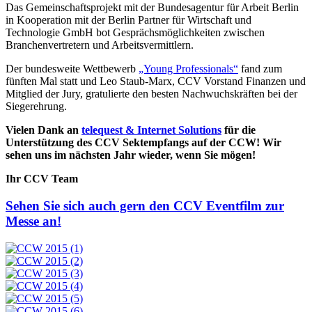
Das Gemeinschaftsprojekt mit der Bundesagentur für Arbeit Berlin
in Kooperation mit der Berlin Partner für Wirtschaft und
Technologie GmbH bot Gesprächsmöglichkeiten zwischen
Branchenvertretern und Arbeitsvermittlern.
Der bundesweite Wettbewerb
„Young Professionals“
fand zum
fünften Mal statt und Leo Staub-Marx, CCV Vorstand Finanzen und
Mitglied der Jury, gratulierte den besten Nachwuchskräften bei der
Siegerehrung.
Vielen Dank an
telequest & Internet Solutions
für die
Unterstützung des CCV Sektempfangs auf der CCW! Wir
sehen uns im nächsten Jahr wieder, wenn Sie mögen!
Ihr CCV Team
Sehen Sie sich auch gern den CCV Eventfilm zur
Messe an!