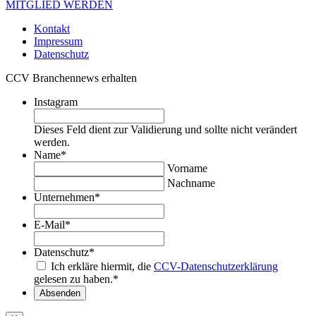
MITGLIED WERDEN
Kontakt
Impressum
Datenschutz
CCV Branchennews erhalten
Instagram
Dieses Feld dient zur Validierung und sollte nicht verändert
werden.
Name
*
Vorname
Nachname
Unternehmen
*
E-Mail
*
Datenschutz
*
Ich erkläre hiermit, die
CCV-Datenschutzerklärung
gelesen zu haben.
*
Absenden