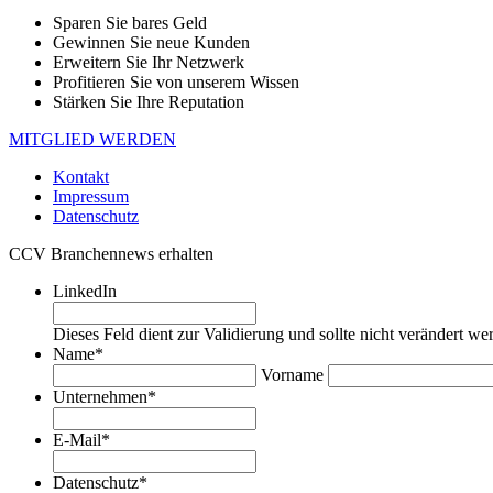
Sparen Sie bares Geld
Gewinnen Sie neue Kunden
Erweitern Sie Ihr Netzwerk
Profitieren Sie von unserem Wissen
Stärken Sie Ihre Reputation
MITGLIED WERDEN
Kontakt
Impressum
Datenschutz
CCV Branchennews erhalten
LinkedIn
Dieses Feld dient zur Validierung und sollte nicht verändert we
Name
*
Vorname
Unternehmen
*
E-Mail
*
Datenschutz
*