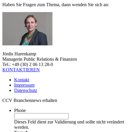
Haben Sie Fragen zum Thema, dann wenden Sie sich an:
Jördis Harenkamp
Managerin Public Relations & Finanzen
Tel.: +49 (30) 2 06 13 28-0
KONTAKTIEREN
Kontakt
Impressum
Datenschutz
CCV Branchennews erhalten
Phone
Dieses Feld dient zur Validierung und sollte nicht verändert
werden.