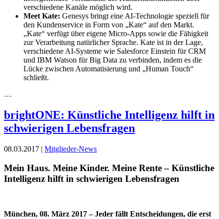
verschiedene Kanäle möglich wird.
Meet Kate:
Genesys bringt eine AI-Technologie speziell für
den Kundenservice in Form von „Kate“ auf den Markt.
„Kate“ verfügt über eigene Micro-Apps sowie die Fähigkeit
zur Verarbeitung natürlicher Sprache. Kate ist in der Lage,
verschiedene AI-Systeme wie Salesforce Einstein für CRM
und IBM Watson für Big Data zu verbinden, indem es die
Lücke zwischen Automatisierung und „Human Touch“
schließt.
…
brightONE: Künstliche Intelligenz hilft in
schwierigen Lebensfragen
08.03.2017 |
Mitglieder-News
Mein Haus. Meine Kinder. Meine Rente – Künstliche
Intelligenz hilft in schwierigen Lebensfragen
München, 08. März 2017 –
Jeder fällt Entscheidungen, die erst