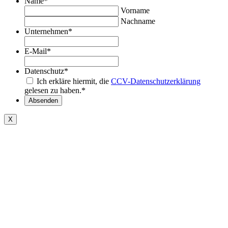
Name
*
Vorname
Nachname
Unternehmen
*
E-Mail
*
Datenschutz
*
Ich erkläre hiermit, die
CCV-Datenschutzerklärung
gelesen zu haben.
*
Absenden
X