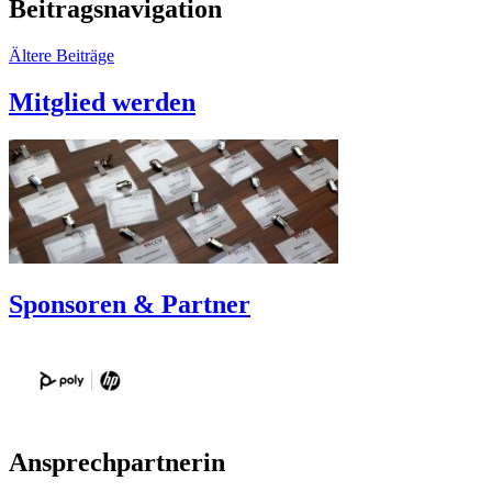
Beitragsnavigation
Ältere Beiträge
Mitglied werden
Sponsoren & Partner
Ansprechpartnerin