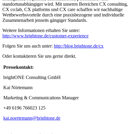
standortunabhängiger wird. Mit unseren Bereichen CX consulting,
CX co:lab, CX platforms und CX care schaffen wir nachhaltige
Wettbewerbsvorteile durch eine praxisbezogene und individuelle
Zusammenarbeit jenseits gängiger Standards.
Weitere Informationen erhalten Sie unter:
http://www.brightone.de/customer-experience
Folgen Sie uns auch unter:
http://blog.brightone.de/cx
Oder kontaktieren Sie uns gerne direkt.
Pressekontakt:
brightONE Consulting GmbH
Kai Nörtemann
Marketing & Communications Manager
+49 6196 766023 125
kai.noertemann@brightone.de