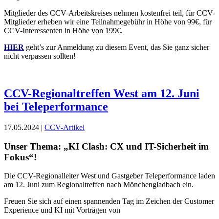
Mitglieder des CCV-Arbeitskreises nehmen kostenfrei teil, für CCV-
Mitglieder erheben wir eine Teilnahmegebühr in Höhe von 99€, für
CCV-Interessenten in Höhe von 199€.
HIER
geht’s zur Anmeldung zu diesem Event, das Sie ganz sicher
nicht verpassen sollten!
CCV-Regionaltreffen West am 12. Juni
bei Teleperformance
17.05.2024 |
CCV-Artikel
Unser Thema: „KI Clash: CX und IT-Sicherheit im
Fokus“!
Die CCV-Regionalleiter West und Gastgeber Teleperformance laden
am 12. Juni zum Regionaltreffen nach Mönchengladbach ein.
Freuen Sie sich auf einen spannenden Tag im Zeichen der Customer
Experience und KI mit Vorträgen von