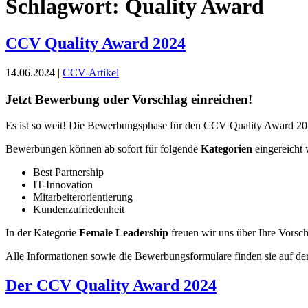
Schlagwort:
Quality Award
CCV Quality Award 2024
14.06.2024 |
CCV-Artikel
Jetzt Bewerbung oder Vorschlag einreichen!
Es ist so weit! Die Bewerbungsphase für den CCV Quality Award 2024 s
Bewerbungen können ab sofort für folgende
Kategorien
eingereicht 
Best Partnership
IT-Innovation
Mitarbeiterorientierung
Kundenzufriedenheit
In der Kategorie
Female Leadership
freuen wir uns über Ihre Vorsch
Alle Informationen sowie die Bewerbungsformulare finden sie auf de
Der CCV Quality Award 2024