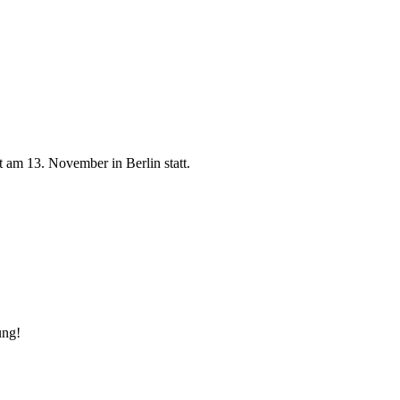
t am 13. November in Berlin statt.
ung!