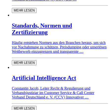
MEHR LESEN
Standards, Normen und
Zertifizierung
Häufig entstehen Normen aus den Branchen heraus, um sich
vor Nachahmung zu schützen, Preisdumping oder unseriösen
Wettbewerb einzugrenzen und transparente …
MEHR LESEN
Artificial Intelligence Act
Constantin Jacob, Leiter Recht & Regulierung und
Verbandsjustiziar im Customer Service & Call Center
Verband Deutschland e. V. (CCV) Innovativer …
MEHR LESEN