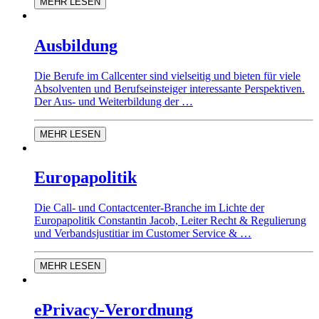
MEHR LESEN
Ausbildung
Die Berufe im Callcenter sind vielseitig und bieten für viele
Absolventen und Berufseinsteiger interessante Perspektiven.
Der Aus- und Weiterbildung der …
MEHR LESEN
Europapolitik
Die Call- und Contactcenter-Branche im Lichte der
Europapolitik Constantin Jacob, Leiter Recht & Regulierung
und Verbandsjustitiar im Customer Service & …
MEHR LESEN
ePrivacy-Verordnung