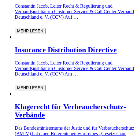
Constantin Jacob, Leiter Recht & Regulierung und
Verbandsjustitiar im Customer Service & Call Center Verband
Deutschland e. V. (CCV) Auf …
MEHR LESEN
Insurance Distribution Directive
Constantin Jacob, Leiter Recht & Regulierung und
Verbandsjustitiar im Customer Service & Call Center Verband
Deutschland e. V. (CCV) Am …
MEHR LESEN
Klagerecht für Verbraucherschutz-
Verbände
Das Bundesministeriums der Justiz und für Verbraucherschutz
(BMJV) hat einen Referentenentwurf eines „Gesetzes zur