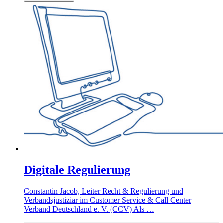
Digitale Regulierung
Constantin Jacob, Leiter Recht & Regulierung und
Verbandsjustiziar im Customer Service & Call Center
Verband Deutschland e. V. (CCV) Als …