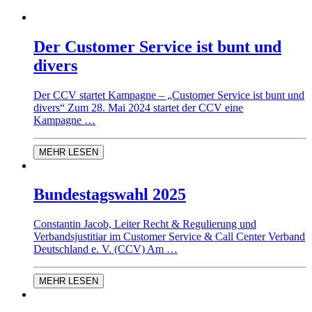
Der Customer Service ist bunt und
divers
Der CCV startet Kampagne – „Customer Service ist bunt und
divers“ Zum 28. Mai 2024 startet der CCV eine
Kampagne …
MEHR LESEN
Bundestagswahl 2025
Constantin Jacob, Leiter Recht & Regulierung und
Verbandsjustitiar im Customer Service & Call Center Verband
Deutschland e. V. (CCV) Am …
MEHR LESEN