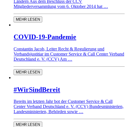
Ländern Aus dem Beschluss der CCV
Mitgliederversammlung vom 6. Oktober 2014 hat …
MEHR LESEN
COVID-19-Pandemie
Constantin Jacob, Leiter Recht & Regulierung und
Verbandsjustitiar im Customer Service & Call Center Verband
Deutschland e. V. (CCV) Am …
MEHR LESEN
#WirSindBereit
Bereits im letzten Jahr bot der Customer Service & Call
Center Verband Deutschland e. V. (CCV) Bundesministerien,
Landesministerien, Behörden sowie …
MEHR LESEN