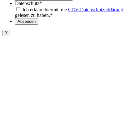
Datenschutz
*
Ich erkläre hiermit, die
CCV-Datenschutzerklärung
gelesen zu haben.
*
Absenden
X