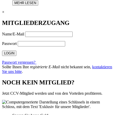
MEHR LESEN
×
MITGLIEDERZUGANG
Name/E-Mail
Passwort
Passwort vergessen?
Sollte Ihnen Ihre
registrierte E-Mail
nicht bekannt sein,
kontaktieren
Sie uns bitte
.
NOCH KEIN MITGLIED?
Jetzt CCV-Mitglied werden und von den Vorteilen profitieren.