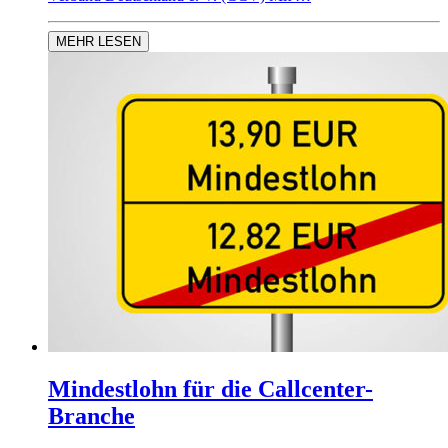
MEHR LESEN
Mindestlohn für die Callcenter-
Branche