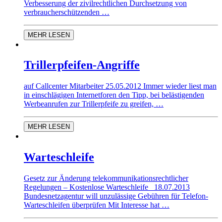
Verbesserung der zivilrechtlichen Durchsetzung von
verbraucherschützenden …
MEHR LESEN
Trillerpfeifen-Angriffe
auf Callcenter Mitarbeiter 25.05.2012 Immer wieder liest man
in einschlägigen Internetforen den Tipp, bei belästigenden
Werbeanrufen zur Trillerpfeife zu greifen, …
MEHR LESEN
Warteschleife
Gesetz zur Änderung telekommunikationsrechtlicher
Regelungen – Kostenlose Warteschleife 18.07.2013
Bundesnetzagentur will unzulässige Gebühren für Telefon-
Warteschleifen überprüfen Mit Interesse hat …