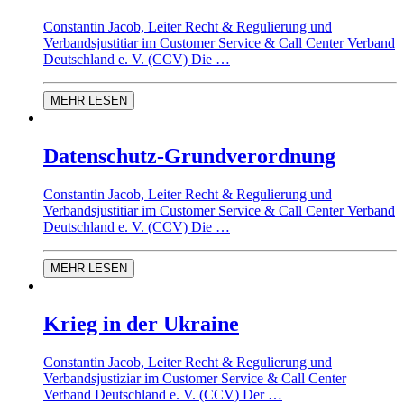
Constantin Jacob, Leiter Recht & Regulierung und
Verbandsjustitiar im Customer Service & Call Center Verband
Deutschland e. V. (CCV) Die …
MEHR LESEN
Datenschutz-Grundverordnung
Constantin Jacob, Leiter Recht & Regulierung und
Verbandsjustitiar im Customer Service & Call Center Verband
Deutschland e. V. (CCV) Die …
MEHR LESEN
Krieg in der Ukraine
Constantin Jacob, Leiter Recht & Regulierung und
Verbandsjustiziar im Customer Service & Call Center
Verband Deutschland e. V. (CCV) Der …