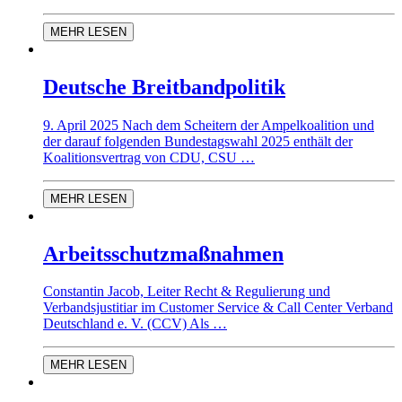
MEHR LESEN
Deutsche Breitbandpolitik
9. April 2025 Nach dem Scheitern der Ampelkoalition und
der darauf folgenden Bundestagswahl 2025 enthält der
Koalitionsvertrag von CDU, CSU …
MEHR LESEN
Arbeitsschutzmaßnahmen
Constantin Jacob, Leiter Recht & Regulierung und
Verbandsjustitiar im Customer Service & Call Center Verband
Deutschland e. V. (CCV) Als …
MEHR LESEN