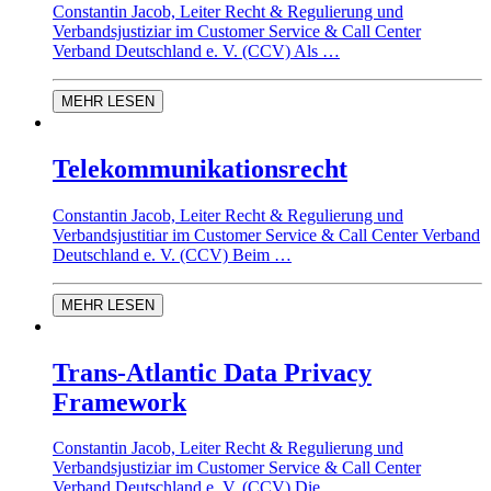
Constantin Jacob, Leiter Recht & Regulierung und
Verbandsjustiziar im Customer Service & Call Center
Verband Deutschland e. V. (CCV) Als …
MEHR LESEN
Telekommunikationsrecht
Constantin Jacob, Leiter Recht & Regulierung und
Verbandsjustitiar im Customer Service & Call Center Verband
Deutschland e. V. (CCV) Beim …
MEHR LESEN
Trans-Atlantic Data Privacy
Framework
Constantin Jacob, Leiter Recht & Regulierung und
Verbandsjustiziar im Customer Service & Call Center
Verband Deutschland e. V. (CCV) Die …