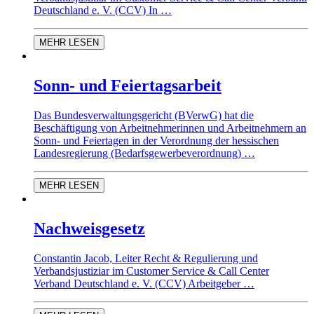
Deutschland e. V. (CCV) In …
MEHR LESEN
Sonn- und Feiertagsarbeit
Das Bundesverwaltungsgericht (BVerwG) hat die
Beschäftigung von Arbeitnehmerinnen und Arbeitnehmern an
Sonn- und Feiertagen in der Verordnung der hessischen
Landesregierung (Bedarfsgewerbeverordnung) …
MEHR LESEN
Nachweisgesetz
Constantin Jacob, Leiter Recht & Regulierung und
Verbandsjustiziar im Customer Service & Call Center
Verband Deutschland e. V. (CCV) Arbeitgeber …